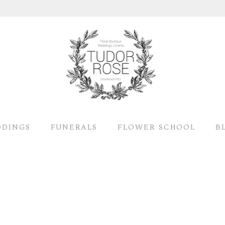
DINGS
FUNERALS
FLOWER SCHOOL
B