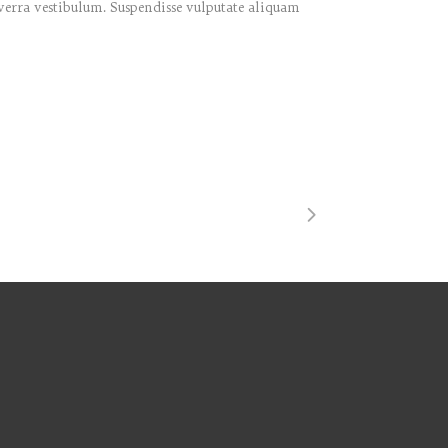
verra vestibulum. Suspendisse vulputate aliquam