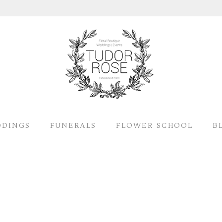
DINGS
FUNERALS
FLOWER SCHOOL
B