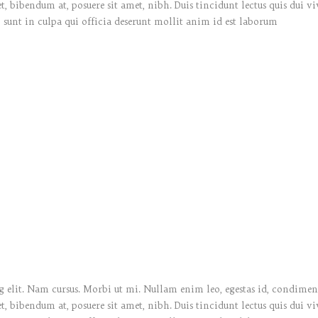
bibendum at, posuere sit amet, nibh. Duis tincidunt lectus quis dui vi
 sunt in culpa qui officia deserunt mollit anim id est laborum
 elit. Nam cursus. Morbi ut mi. Nullam enim leo, egestas id, condiment
bibendum at, posuere sit amet, nibh. Duis tincidunt lectus quis dui vi